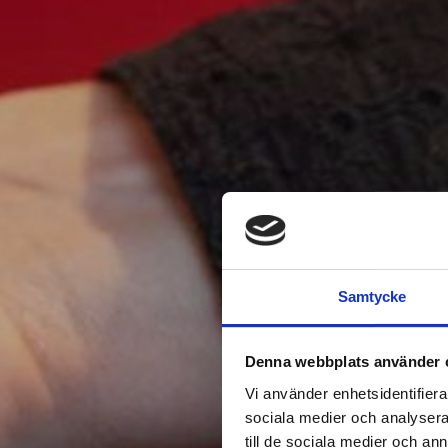
Samtycke
Denna webbplats använder 
Vi använder enhetsidentifierar
sociala medier och analysera 
till de sociala medier och a