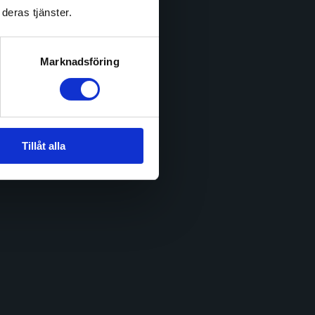
deras tjänster.
Marknadsföring
Tillåt alla