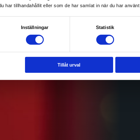
har tillhandahållit eller som de har samlat in när du har använt 
Inställningar
Statistik
Tillåt urval