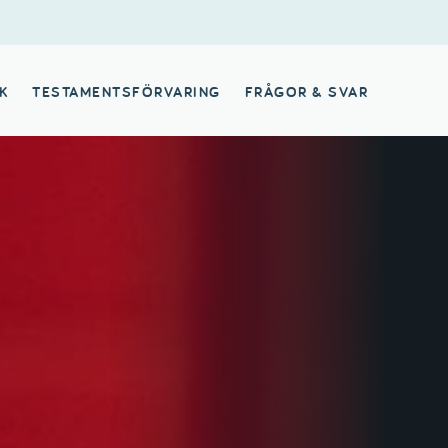
K
TESTAMENTSFÖRVARING
FRÅGOR & SVAR